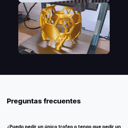
Preguntas frecuentes
¿Puedo pedir un único trofeo o tengo que pedir un