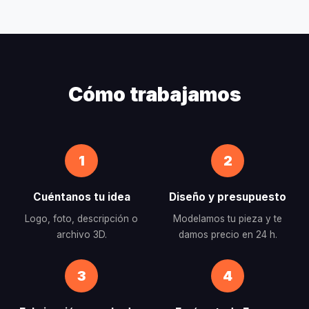
Cómo trabajamos
1
2
Cuéntanos tu idea
Diseño y presupuesto
Logo, foto, descripción o
Modelamos tu pieza y te
archivo 3D.
damos precio en 24 h.
3
4