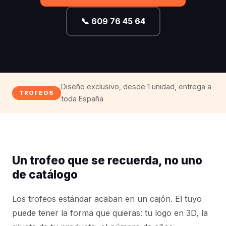
📞 609 76 45 64
Diseño exclusivo, desde 1 unidad, entrega a
TROFEOS
toda España
Un trofeo que se recuerda, no uno
de catálogo
Los trofeos estándar acaban en un cajón. El tuyo
puede tener la forma que quieras: tu logo en 3D, la