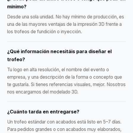
mínimo?
Desde una sola unidad. No hay mínimo de producción, es
una de las mayores ventajas de la impresión 3D frente a
los trofeos de fundición o inyección.
¿Qué información necesitáis para diseñar el
trofeo?
Tu logo en alta resolución, el nombre del evento o
empresa, y una descripción de la forma o concepto que
te gustaría. Si tienes referencias visuales, mejor. Nosotros
nos encargamos del modelado 3D.
¿Cuánto tarda en entregarse?
Un trofeo estándar con acabados está listo en 5–7 días.
Para pedidos grandes o con acabados muy elaborados,