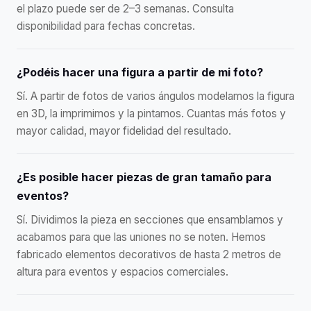
el plazo puede ser de 2–3 semanas. Consulta
disponibilidad para fechas concretas.
¿Podéis hacer una figura a partir de mi foto?
Sí. A partir de fotos de varios ángulos modelamos la figura
en 3D, la imprimimos y la pintamos. Cuantas más fotos y
mayor calidad, mayor fidelidad del resultado.
¿Es posible hacer piezas de gran tamaño para
eventos?
Sí. Dividimos la pieza en secciones que ensamblamos y
acabamos para que las uniones no se noten. Hemos
fabricado elementos decorativos de hasta 2 metros de
altura para eventos y espacios comerciales.