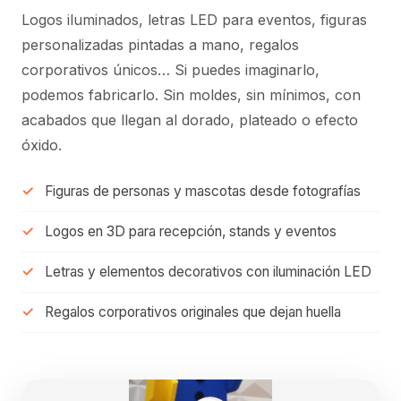
Logos iluminados, letras LED para eventos, figuras
personalizadas pintadas a mano, regalos
corporativos únicos… Si puedes imaginarlo,
podemos fabricarlo. Sin moldes, sin mínimos, con
acabados que llegan al dorado, plateado o efecto
óxido.
Figuras de personas y mascotas desde fotografías
Logos en 3D para recepción, stands y eventos
Letras y elementos decorativos con iluminación LED
Regalos corporativos originales que dejan huella