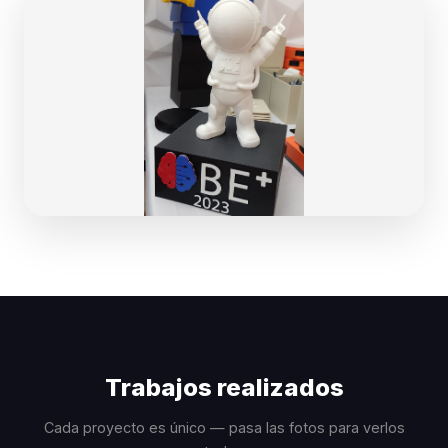
Trabajos realizados
Cada proyecto es único — pasa las fotos para verlos