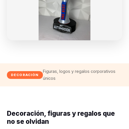
Figuras, logos y regalos corporativos
DECORACIÓN
únicos
Decoración, figuras y regalos que
no se olvidan