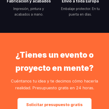
Fabricación y acabados
Envío a toda Europa
Impresión, pintura y
Embalaje protector. En tu
acabados a mano.
puerta en días.
¿Tienes un evento o
proyecto en mente?
Cuéntanos tu idea y te decimos cómo hacerla
realidad. Presupuesto gratis en 24 horas.
Solicitar presupuesto gratis